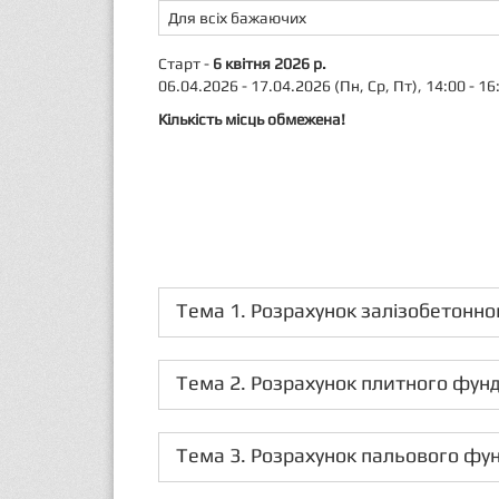
Для всіх бажаючих
Старт -
6 квітня 2026 р.
06.04.2026 - 17.04.2026 (Пн, Ср, Пт), 14:00 - 1
Кількість місць обмежена!
Тема 1. Розрахунок залізобетонно
Тема 2. Розрахунок плитного фу
Тема 3. Розрахунок пальового ф