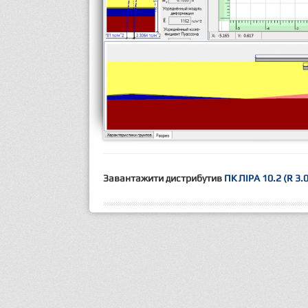
Завантажити дистрибутив
ПК ЛІРА 10.2 (R 3.0