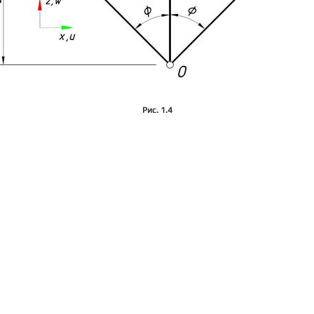
Рис. 1.4