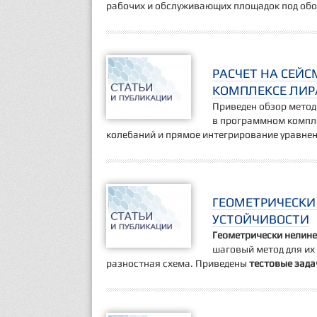
рабочих и обслуживающих площадок под обо
РАСЧЕТ НА СЕЙ
КОМПЛЕКСЕ ЛИР
Приведен обзор метод
в программном компл
колебаний и прямое интегрирование уравне
ГЕОМЕТРИЧЕСКИ
УСТОЙЧИВОСТИ
Геометрически нелин
шаговый метод для их
разностная схема. Приведены
тестовые зада