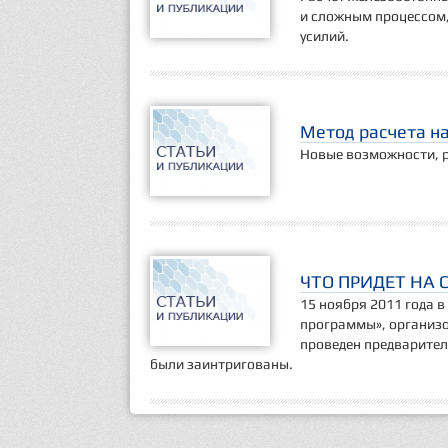
и сложным процессом,
усилий.
Метод расчета н
Новые возможности, р
ЧТО ПРИДЕТ НА 
15 ноября 2011 года 
программы», организ
проведен предварител
были заинтригованы.