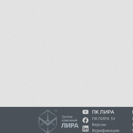
ПК ЛИРА
ПК ЛИРА 10
Версии
Верификация