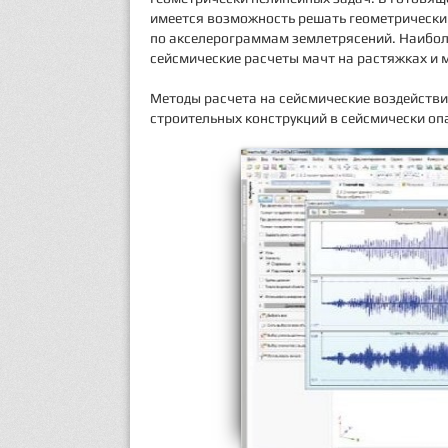
имеется возможность решать геометрически
по акселерограммам землетрясений. Наибол
сейсмические расчеты мачт на растяжках и
Методы расчета на сейсмические воздействи
строительных конструкций в сейсмически оп