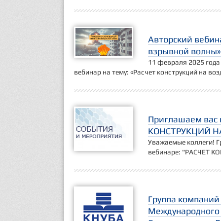
Авторский вебина
взрывной волны»
11 февраля 2025 года
вебинар на тему: «Расчет конструкций на во
Приглашаем вас 
КОНСТРУКЦИЙ Н
Уважаемые коллеги! Г
вебинаре: "РАСЧЕТ 
Группа компаний
Международного 