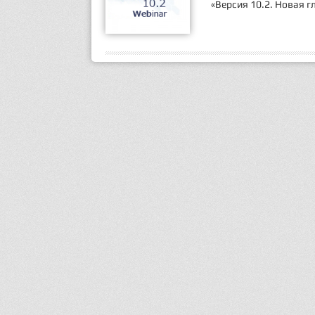
«Версия 10.2. Новая 