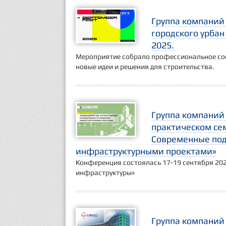
Группа компаний
городского урбан
2025.
Мероприятие собрало профессиональное соо
новые идеи и решения для строительства.
Группа компаний 
практическом с
Современные под
инфраструктурными проектами»
Конференция состоялась 17-19 сентября 202
инфраструктуры»
Группа компаний 