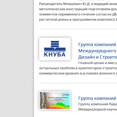
Руководитель Мовшович Ю.Д. и ведущий инже
металлических конструкций подготовили док
элементов переменного сечения согласно ДБ
расчетной длины в программном комплексе 
Группа компаний
Международного 
Дизайн и Строит
Главной целью и мисс
актуальных проблем в архитектурно-строител
коммерческом уровнях в условиях военного
Группа компаний
Группа компаний Лира 
Международной научн