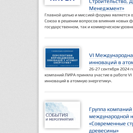
Строительство, Д
Менеджмент»
Главной целью и миссией форума является 
Союза в решении вопросов влияния новых фа
государственном, так и коммерческом уровне
VI Международна
инноваций в ато
26-27 сентября 2024 
компаний ЛИРА приняла участие в работе V
инноваций в атомную энергетику».
Группа компаний
международной н
«Современные ст
древесины»