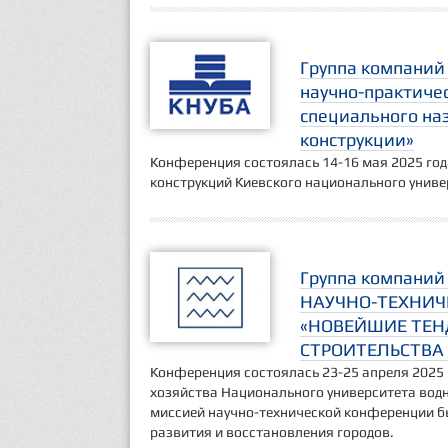
Группа компаний
научно-практиче
специального на
конструкции»
Конференция состоялась 14-16 мая 2025 го
конструкций Киевского национального униве
Группа компаний
НАУЧНО-ТЕХНИЧ
«НОВЕЙШИЕ ТЕН
СТРОИТЕЛЬСТВА 
Конференция состоялась 23-25 апреля 2025 
хозяйства Национального университета водн
миссией научно-технической конференции б
развития и восстановления городов.