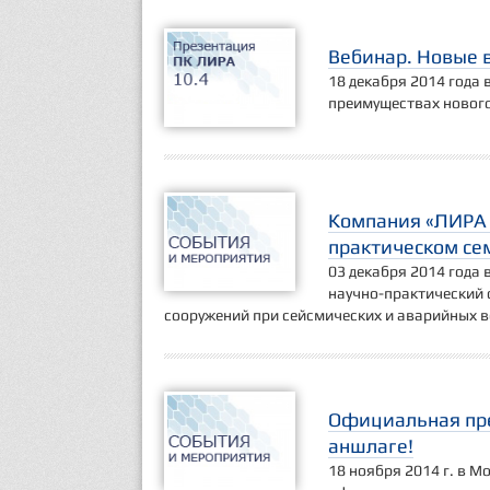
Вебинар. Новые 
18 декабря 2014 года 
преимуществах нового
Компания «ЛИРА 
практическом се
03 декабря 2014 года
научно-практический 
сооружений при сейсмических и аварийных в
Официальная пре
аншлаге!
18 ноября 2014 г. в М