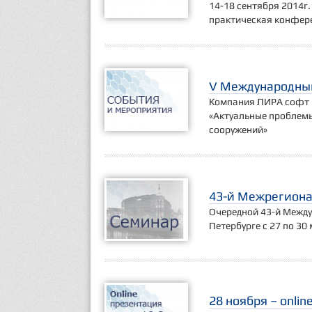
14-18 сентября 2014г.
практическая конфер
V Международный
Компания ЛИРА софт 
«Актуальные проблем
сооружений»
43-й Межрегиона
Очередной 43-й Между
Петербурге с 27 по 30 
28 ноября – onli