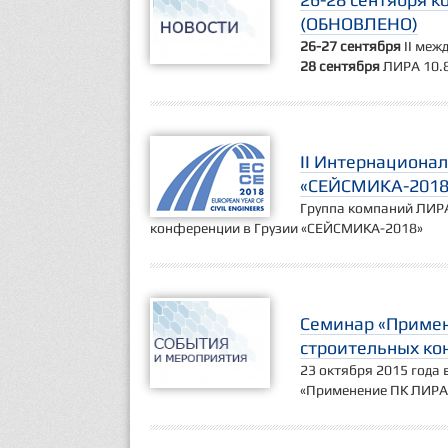
(ОБНОВЛЕНО)
26-27 сентября
II меж
28 сентября
ЛИРА 10.8
II Интернациона
«СЕЙСМИКА-2018
Группа компаний ЛИРА
конференции в Грузии «СЕЙСМИКА-2018»
Семинар «Примен
строительных ко
23 октября 2015 года 
«Применение ПК ЛИРА 