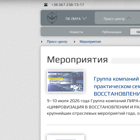
+38 067 238-73-17
ПК ЛИРА
Пресс-центр
Новости
Публикации
М
Пресс-центр
Мероприятия
Мероприятия
Группа компаний 
практическом с
ВОССТАНОВЛЕНИ
9–10 июля 2026 года Группа компаний ЛИРА 
«ЦИФРОВИЗАЦИЯ В ВОССТАНОВЛЕНИИ И РАЗВ
крупнейших отраслевых мероприятий года, о