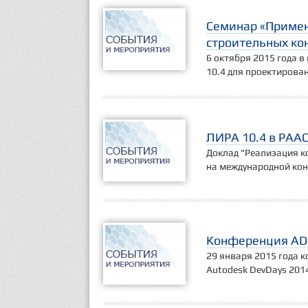
Семинар «Примен
строительных ко
6 октября 2015 года 
10.4 для проектирова
ЛИРА 10.4 в РААС
Доклад "Реализация к
на международной кон
Конференция AD
29 января 2015 года 
Autodesk DevDays 201