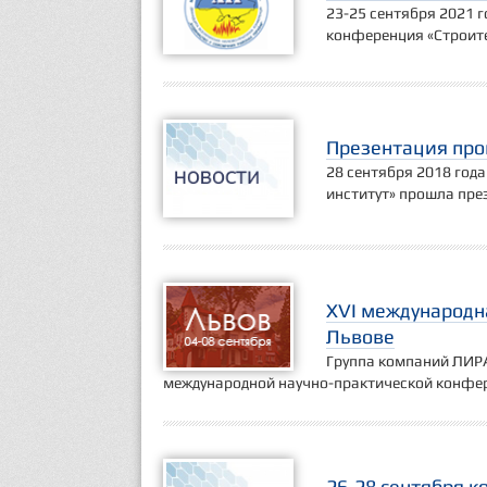
23-25 сентября 2021 г
конференция «Строите
Презентация про
28 сентября 2018 год
институт» прошла пр
XVI международн
Львове
Группа компаний ЛИРА
международной научно-практической конфе
26-28 сентября 