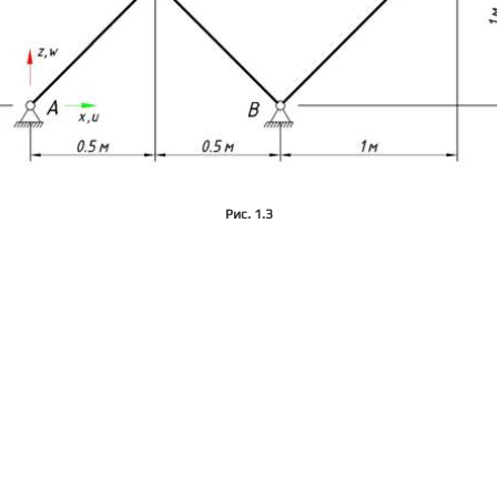
Рис. 1.3